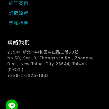
施工案例
訂購流程
壁布特色
聯絡我們
23544 新北市中和區中山路三段50號
No.50, Sec. 3, Zhongshan Rd., Zhonghe
Dist., New Taipei City 23544, Taiwan
(R.O.C.)
+886-2-2225-1638